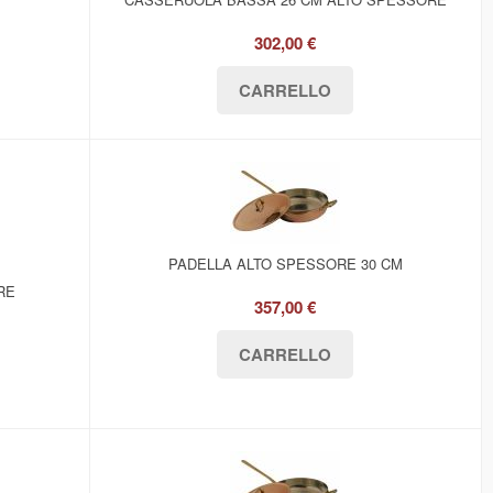
302,00 €
PADELLA ALTO SPESSORE 30 CM
RE
357,00 €