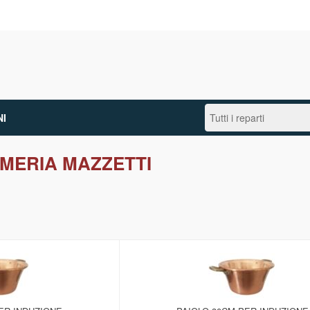
I
MERIA MAZZETTI