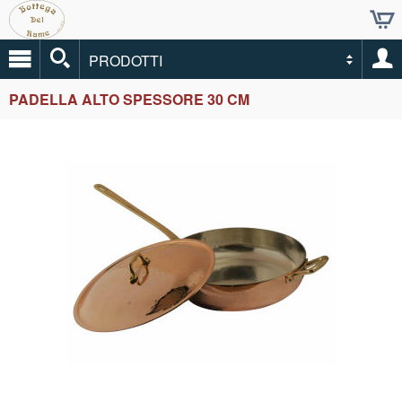
PRODOTTI
PADELLA ALTO SPESSORE 30 CM