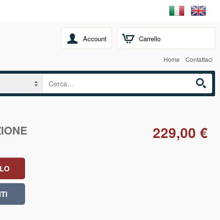
Account
Carrello
Home
Contattaci
ZIONE
229,00 €