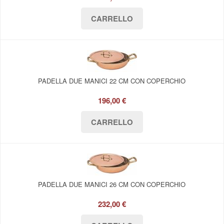
PADELLA DUE MANICI 22 CM CON COPERCHIO
196,00 €
PADELLA DUE MANICI 26 CM CON COPERCHIO
232,00 €