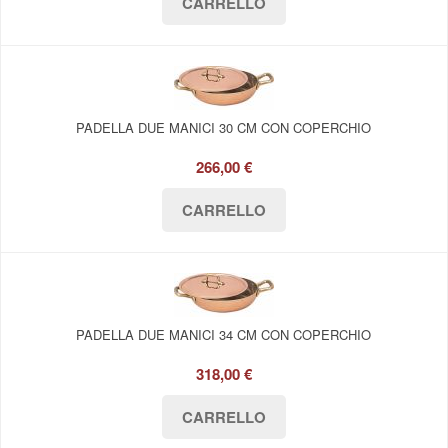
PADELLA DUE MANICI 30 CM CON COPERCHIO
266,00 €
PADELLA DUE MANICI 34 CM CON COPERCHIO
318,00 €