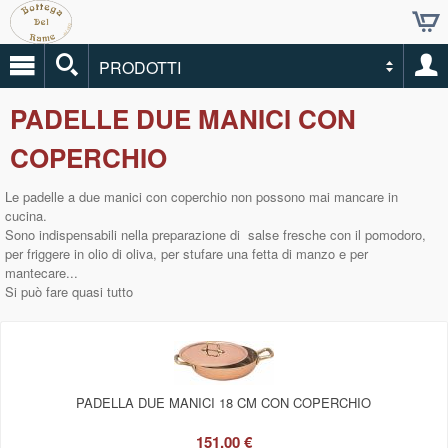
PRODOTTI
PADELLE DUE MANICI CON
COPERCHIO
Le padelle a due manici con coperchio non possono mai mancare in
cucina.
Sono indispensabili nella preparazione di salse fresche con il pomodoro,
per friggere in olio di oliva, per stufare una fetta di manzo e per
mantecare...
Si può fare quasi tutto
PADELLA DUE MANICI 18 CM CON COPERCHIO
151,00 €