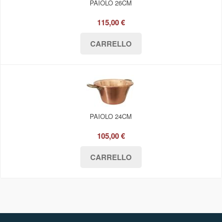
PAIOLO 26CM
115,00 €
PAIOLO 24CM
105,00 €