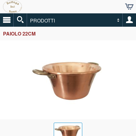
PRODOTTI
PAIOLO 22CM