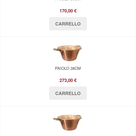
170,00 €
PAIOLO 38CM
273,00 €