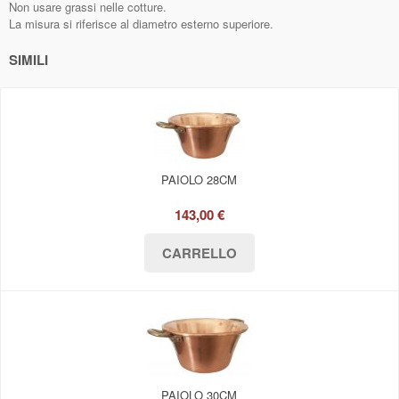
Non usare grassi nelle cotture.
La misura si riferisce al diametro esterno superiore.
SIMILI
PAIOLO 28CM
143,00 €
PAIOLO 30CM