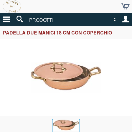
PRODOTTI
PADELLA DUE MANICI 18 CM CON COPERCHIO