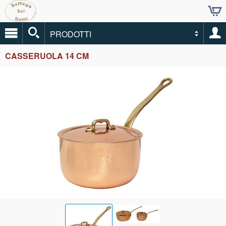
PRODOTTI
CASSERUOLA 14 CM