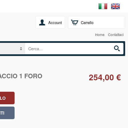
Account
Carrello
Home
Contattaci
ACCIO 1 FORO
254,00 €