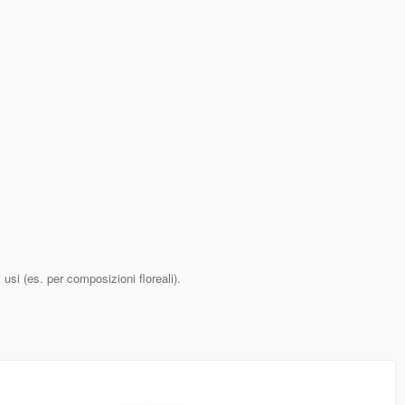
usi (es. per composizioni floreali).