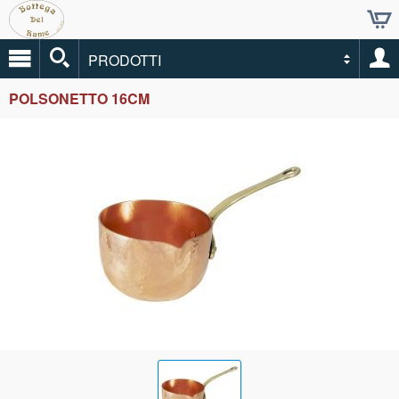
PRODOTTI
POLSONETTO 16CM