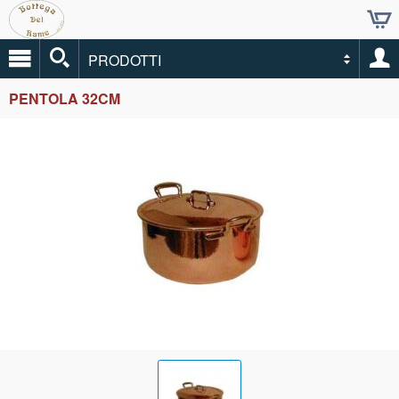
PRODOTTI
PENTOLA 32CM