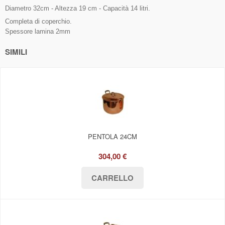
Diametro 32cm - Altezza 19 cm - Capacità 14 litri.
Completa di coperchio.
Spessore lamina 2mm
SIMILI
PENTOLA 24CM
304,00 €