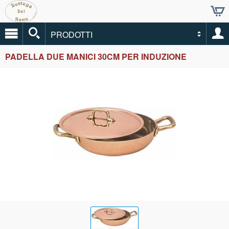
PRODOTTI
PADELLA DUE MANICI 30CM PER INDUZIONE