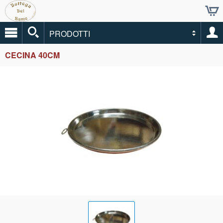
PRODOTTI
CECINA 40CM