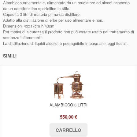
Alambicco ornamentale, alimentato da un bruciatore ad alcool nascosto
da un caratteristico sportellino in stile.
Capacità 3 litri di materia prima da distillare.
Adatto alla distillazione di erbe per uso alimentare e non.
Dimensioni 43x17cm h 43cm
Per motivi di sicurezza il prodotto non può essere usato nel trattamento di
sostanza infiammabili.
La distillazione di liquidi alcolici è perseguibile in base alle leggi fiscali.
SIMILI
ALAMBICCO 3 LITRI
550,00 €