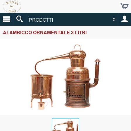
PRODOTTI
ALAMBICCO ORNAMENTALE 3 LITRI