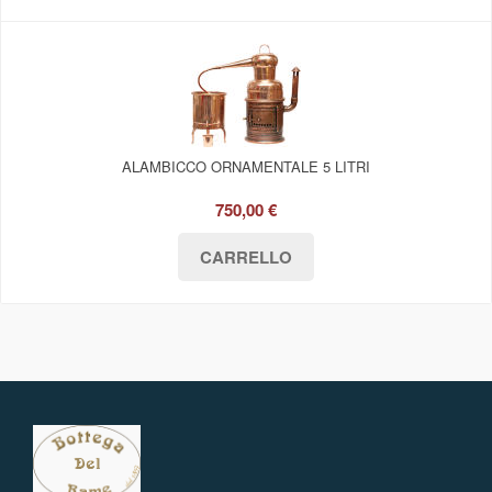
ALAMBICCO ORNAMENTALE 5 LITRI
750,00 €